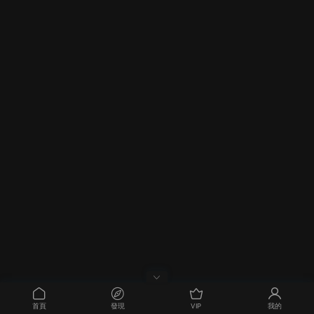
首頁
發現
VIP
我的